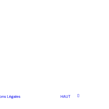
ons Légales
HAUT