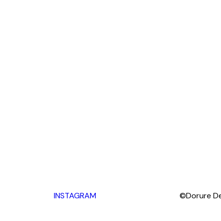
INSTAGRAM
©Dorure De 