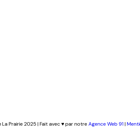
La Prairie 2025 | Fait avec ♥ par notre
Agence Web 91
|
Menti